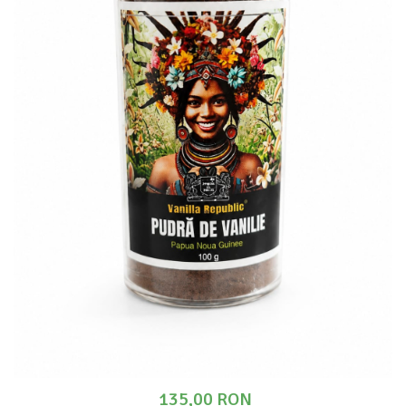
135,00 RON