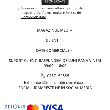
Vreau sa primesc newsletter cu promotiile
magazinului. Afla mai multe in
Politica de
Confidentialitate
MAGAZINUL MEU
CLIENTI
DATE COMERCIALE
SUPORT CLIENTI
RASPUNDEM DE LUNI PANA VINERI
09:00 - 16:00
0757152585
contact@depozituldeciocolata.ro
SOCIAL
URMARESTE-NE IN SOCIAL MEDIA