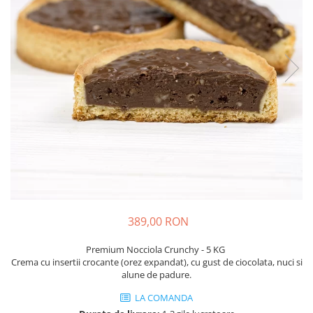
389,00 RON
Premium Nocciola Crunchy - 5 KG
Crema cu insertii crocante (orez expandat), cu gust de ciocolata, nuci si
alune de padure.
LA COMANDA