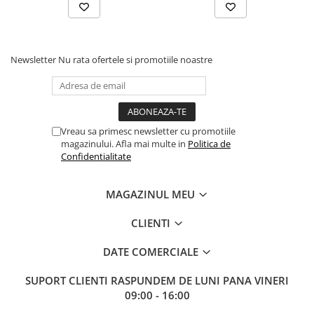
Newsletter
Nu rata ofertele si promotiile noastre
Vreau sa primesc newsletter cu promotiile
magazinului. Afla mai multe in
Politica de
Confidentialitate
MAGAZINUL MEU
CLIENTI
DATE COMERCIALE
SUPORT CLIENTI
RASPUNDEM DE LUNI PANA VINERI
09:00 - 16:00