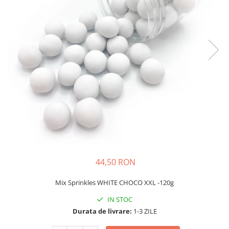
44,50 RON
Mix Sprinkles WHITE CHOCO XXL -120g
IN STOC
Durata de livrare:
1-3 ZILE