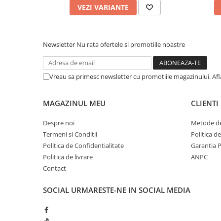
VEZI VARIANTE
Newsletter
Nu rata ofertele si promotiile noastre
Vreau sa primesc newsletter cu promotiile magazinului. Af
MAGAZINUL MEU
CLIENTI
Despre noi
Metode de
Termeni si Conditii
Politica d
Politica de Confidentialitate
Garantia 
Politica de livrare
ANPC
Contact
SOCIAL
URMARESTE-NE IN SOCIAL MEDIA