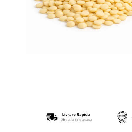
Livrare Rapida
Direct la tine acasa