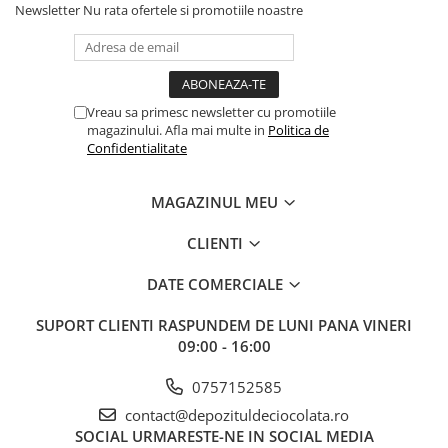
Newsletter
Nu rata ofertele si promotiile noastre
Vreau sa primesc newsletter cu promotiile
magazinului. Afla mai multe in
Politica de
Confidentialitate
MAGAZINUL MEU
CLIENTI
DATE COMERCIALE
SUPORT CLIENTI
RASPUNDEM DE LUNI PANA VINERI
09:00 - 16:00
0757152585
contact@depozituldeciocolata.ro
SOCIAL
URMARESTE-NE IN SOCIAL MEDIA