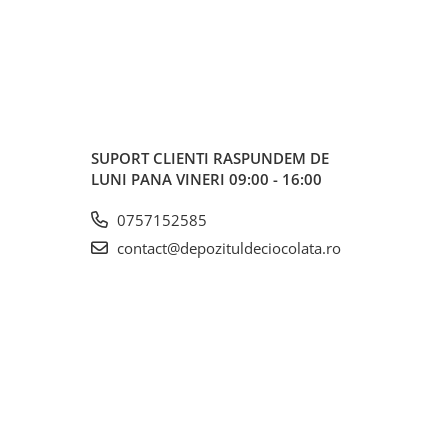
SUPORT CLIENTI
RASPUNDEM DE
LUNI PANA VINERI 09:00 - 16:00
0757152585
contact@depozituldeciocolata.ro