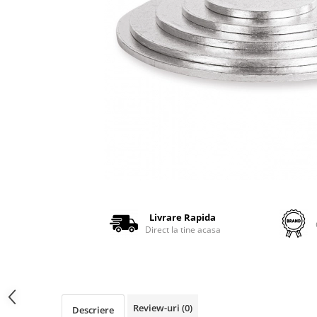
Livrare Rapida
Direct la tine acasa
Review-uri
(0)
Descriere