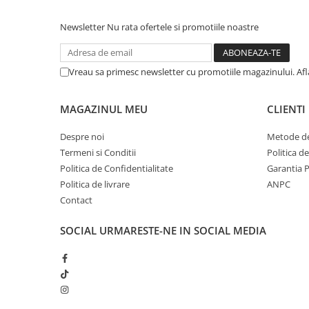
Newsletter
Nu rata ofertele si promotiile noastre
Vreau sa primesc newsletter cu promotiile magazinului. Af
MAGAZINUL MEU
CLIENTI
Despre noi
Metode de
Termeni si Conditii
Politica d
Politica de Confidentialitate
Garantia 
Politica de livrare
ANPC
Contact
SOCIAL
URMARESTE-NE IN SOCIAL MEDIA